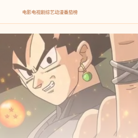
电影
电视剧
综艺
动漫
番茄榜